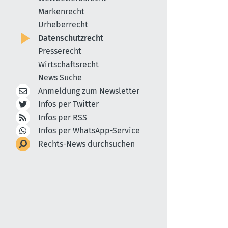
Markenrecht
Urheberrecht
Datenschutzrecht
Presserecht
Wirtschaftsrecht
News Suche
Anmeldung zum Newsletter
Infos per Twitter
Infos per RSS
Infos per WhatsApp-Service
Rechts-News durchsuchen