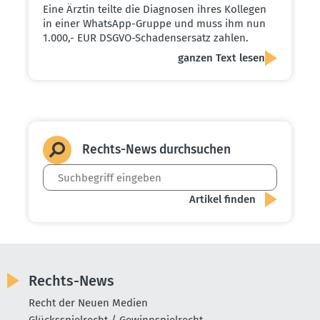
Eine Ärztin teilte die Diagnosen ihres Kollegen
in einer WhatsApp-Gruppe und muss ihm nun
1.000,- EUR DSGVO-Schadensersatz zahlen.
ganzen Text lesen
Rechts-News durch­suchen
Rechts-News
Recht der Neuen Medien