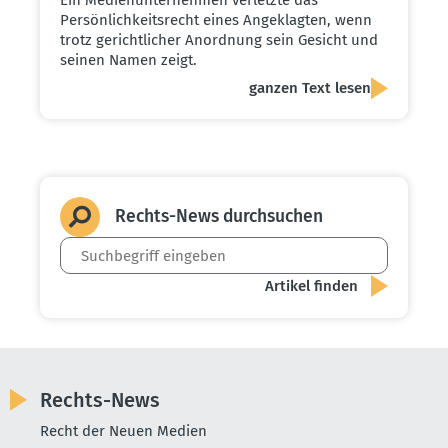
Persönlichkeitsrecht eines Angeklagten, wenn
trotz gerichtlicher Anordnung sein Gesicht und
seinen Namen zeigt.
ganzen Text lesen
Rechts-News durch­suchen
Rechts-News
Recht der Neuen Medien