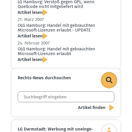
LG Hamburg: Verstoß gegen GPL, wenn
Quellcode nicht mitge­liefert wird
Artikel lesen
21. März 2007
OLG Hamburg: Handel mit gebrauchten
Microsoft-Lizenzen erlaubt - UPDATE
Artikel lesen
24. Februar 2007
OLG Hamburg: Handel mit gebrauchten
Microsoft-Lizenzen erlaubt
Artikel lesen
Rechts-News durch­suchen
LG Darmstadt: Werbung mit unein­ge­