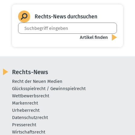
Rechts-News durch­suchen
Rechts-News
Recht der Neuen Medien
Glücksspielrecht / Gewinnspielrecht
Wettbewerbsrecht
Markenrecht
Urheberrecht
Datenschutzrecht
Presserecht
Wirtschaftsrecht