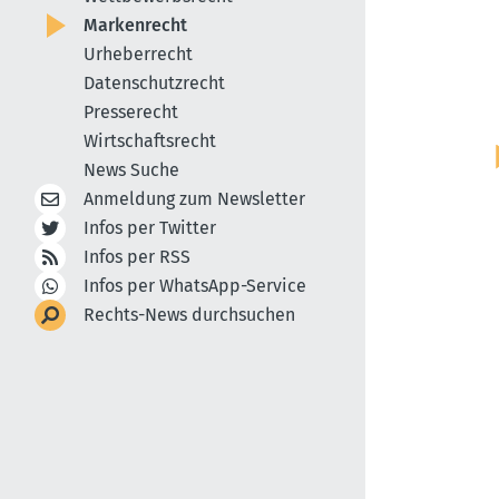
Markenrecht
Urheberrecht
Datenschutzrecht
Presserecht
Wirtschaftsrecht
News Suche
Anmeldung zum Newsletter
Infos per Twitter
Infos per RSS
Infos per WhatsApp-Service
Rechts-News durchsuchen