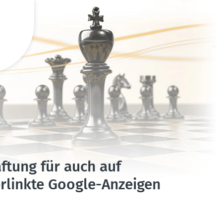
aftung für auch auf
verlinkte Google-Anzeigen