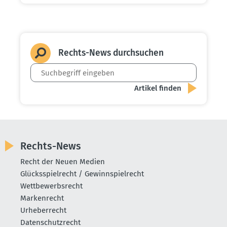
Rechts-News durch­suchen
Rechts-News
Recht der Neuen Medien
Glücksspielrecht / Gewinnspielrecht
Wettbewerbsrecht
Markenrecht
Urheberrecht
Datenschutzrecht