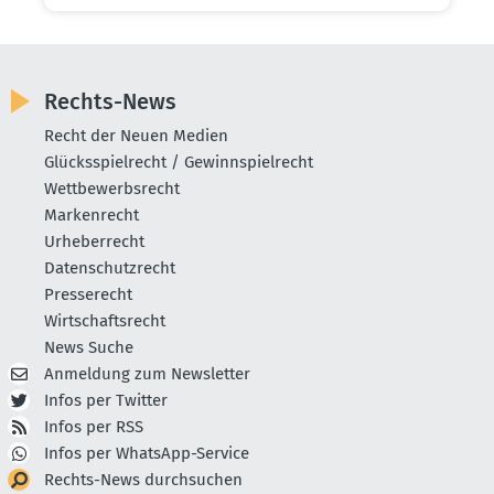
Rechts-News
Recht der Neuen Medien
Glücksspielrecht / Gewinnspielrecht
Wettbewerbsrecht
Markenrecht
Urheberrecht
Datenschutzrecht
Presserecht
Wirtschaftsrecht
News Suche
Anmeldung zum Newsletter
Infos per Twitter
Infos per RSS
Infos per WhatsApp-Service
Rechts-News durchsuchen