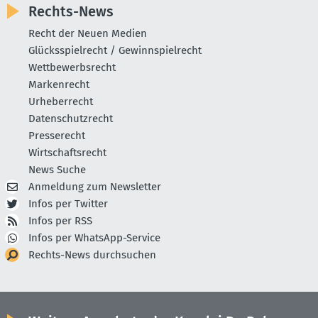
Rechts-News
Recht der Neuen Medien
Glücksspielrecht / Gewinnspielrecht
Wettbewerbsrecht
Markenrecht
Urheberrecht
Datenschutzrecht
Presserecht
Wirtschaftsrecht
News Suche
Anmeldung zum Newsletter
Infos per Twitter
Infos per RSS
Infos per WhatsApp-Service
Rechts-News durchsuchen