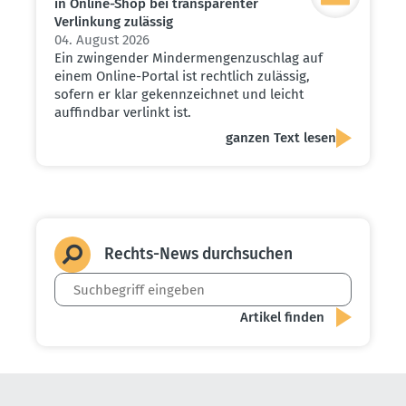
in Online-Shop bei trans­pa­renter
Verlinkung zulässig
04. August 2026
Ein zwingender Mindermengenzuschlag auf
einem Online-Portal ist rechtlich zulässig,
sofern er klar gekennzeichnet und leicht
auffindbar verlinkt ist.
ganzen Text lesen
Rechts-News durch­suchen