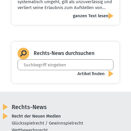
systematisch umgeht, gilt als unzuverlässig und
verliert seine Erlaubnis zum Aufstellen von…
ganzen Text lesen
Rechts-News durch­suchen
Rechts-News
Recht der Neuen Medien
Glücksspielrecht / Gewinnspielrecht
Wettbewerbsrecht