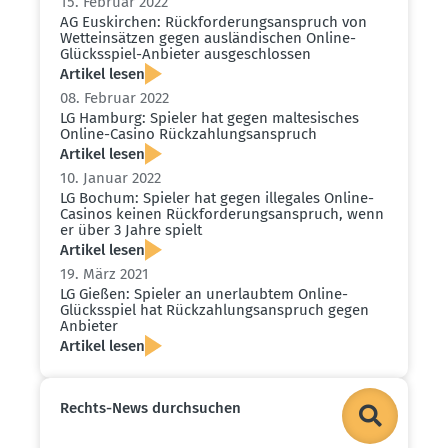
15. Februar 2022
AG Euskirchen: Rückfor­de­rungs­an­spruch von
Wettein­sätzen gegen auslän­di­schen Online-
Glücks­spiel-Anbieter ausge­schlossen
Artikel lesen
08. Februar 2022
LG Hamburg: Spieler hat gegen malte­si­sches
Online-Casino Rückzah­lungs­an­spruch
Artikel lesen
10. Januar 2022
LG Bochum: Spieler hat gegen illegales Online-
Casinos keinen Rückfor­de­rungs­an­spruch, wenn
er über 3 Jahre spielt
Artikel lesen
19. März 2021
LG Gießen: Spieler an unerlaubtem Online-
Glücks­spiel hat Rückzah­lungs­an­spruch gegen
Anbieter
Artikel lesen
Rechts-News durch­suchen