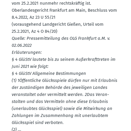
vom 25.2.2021 nunmehr rechts­kräftig ist.
Oberlan­des­ge­richt Frankfurt am Main, Beschluss vom
8.4.2022, Az 23 U 55/21
(voraus­gehend Landge­richt Gießen, Urteil vom
25.2.2021, Az 4 O 84/20)
Quelle: Presse­mit­teilung des OLG Frankfurt a.M. v.
02.06.2022
Erläu­te­rungen:
§ 4 GlüStV lautete bis zu seinem Außer­kraft­treten im
Juni 2021 wie folgt:
§ 4 GlüStV Allge­meine Bestim­mungen
(1) 1Öffent­liche Glücks­spiele dürfen nur mit Erlaubnis
der zustän­digen Behörde des jewei­ligen Landes
veran­staltet oder vermittelt werden. 2Das Veran­
stalten und das Vermitteln ohne diese Erlaubnis
(unerlaubtes Glücks­spiel) sowie die Mitwirkung an
Zahlungen im Zusam­menhang mit unerlaubtem
Glücks­spiel sind verboten.
(2) ...