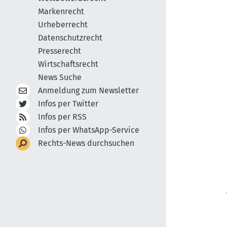
Markenrecht
Urheberrecht
Datenschutzrecht
Presserecht
Wirtschaftsrecht
News Suche
Anmeldung zum Newsletter
Infos per Twitter
Infos per RSS
Infos per WhatsApp-Service
Rechts-News durchsuchen