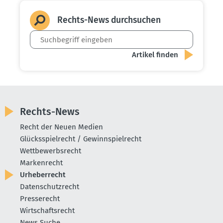
Rechts-News durch­suchen
Rechts-News
Recht der Neuen Medien
Glücksspielrecht / Gewinnspielrecht
Wettbewerbsrecht
Markenrecht
Urheberrecht
Datenschutzrecht
Presserecht
Wirtschaftsrecht
News Suche