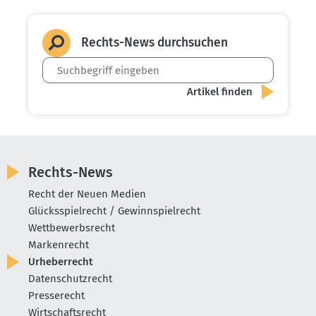
Rechts-News durch­suchen
Rechts-News
Recht der Neuen Medien
Glücksspielrecht / Gewinnspielrecht
Wettbewerbsrecht
Markenrecht
Urheberrecht
Datenschutzrecht
Presserecht
Wirtschaftsrecht