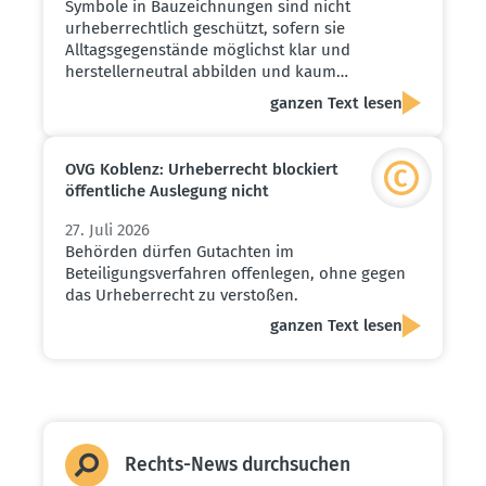
Symbole in Bauzeichnungen sind nicht
urheberrechtlich geschützt, sofern sie
Alltagsgegenstände möglichst klar und
herstellerneutral abbilden und kaum…
ganzen Text lesen
OVG Koblenz: Urheber­recht blockiert
öffent­liche Auslegung nicht
27. Juli 2026
Behörden dürfen Gutachten im
Beteiligungsverfahren offenlegen, ohne gegen
das Urheberrecht zu verstoßen.
ganzen Text lesen
Rechts-News durch­suchen