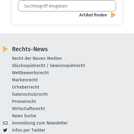
Rechts-News
Recht der Neuen Medien
Glücksspielrecht / Gewinnspielrecht
Wettbewerbsrecht
Markenrecht
Urheberrecht
Datenschutzrecht
Presserecht
Wirtschaftsrecht
News Suche
Anmeldung zum Newsletter
Infos per Twitter