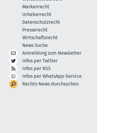
Markenrecht
Urheberrecht
Datenschutzrecht
Presserecht
Wirtschaftsrecht
News Suche
Anmeldung zum Newsletter
Infos per Twitter
Infos per RSS
Infos per WhatsApp-Service
Rechts-News durchsuchen