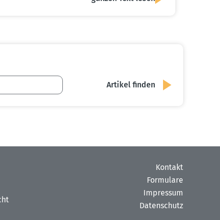
Kontakt
Formulare
Impressum
cht
Datenschutz