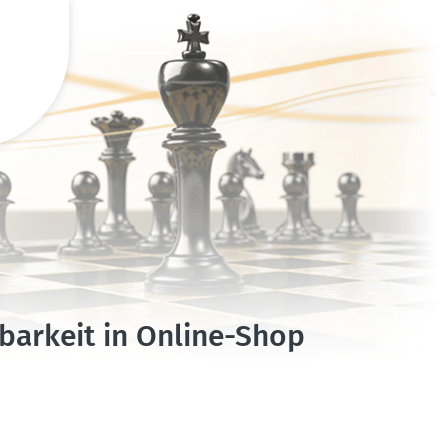
barkeit in Online-Shop