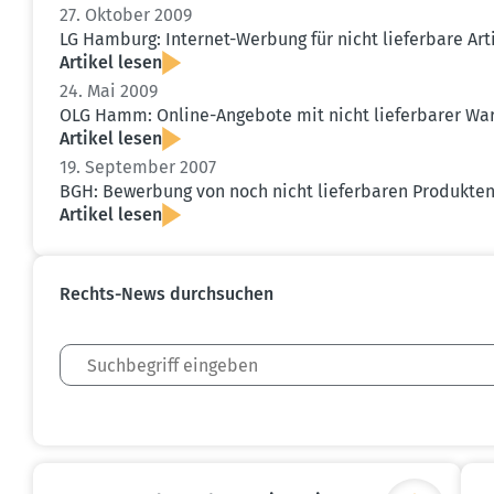
27. Oktober 2009
LG Hamburg: Internet-Werbung für nicht lieferbare Arti
Artikel lesen
24. Mai 2009
OLG Hamm: Online-Angebote mit nicht liefer­barer War
Artikel lesen
19. September 2007
BGH: Bewerbung von noch nicht liefer­baren Produkten 
Artikel lesen
Rechts-News durch­suchen