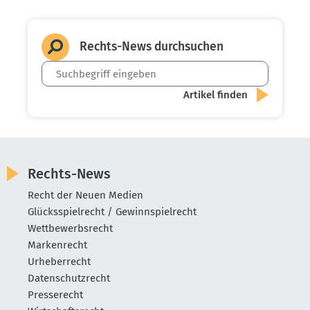
Rechts-News durch­suchen
Rechts-News
Recht der Neuen Medien
Glücksspielrecht / Gewinnspielrecht
Wettbewerbsrecht
Markenrecht
Urheberrecht
Datenschutzrecht
Presserecht