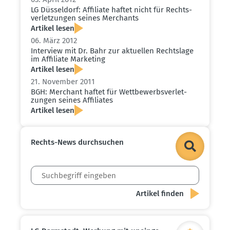
LG Düsseldorf: Affiliate haftet nicht für Rechts­
ver­let­zungen seines Merchants
Artikel lesen
06. März 2012
Interview mit Dr. Bahr zur aktuellen Rechtslage
im Affiliate Marketing
Artikel lesen
21. November 2011
BGH: Merchant haftet für Wettbe­werbs­ver­let­
zungen seines Affiliates
Artikel lesen
Rechts-News durch­suchen