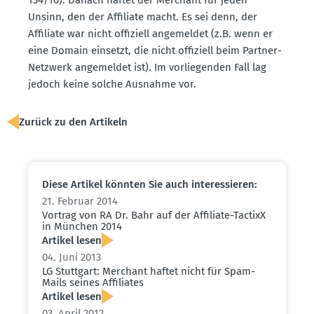
Unsinn, den der Affiliate macht. Es sei denn, der
Affiliate war nicht offiziell angemeldet (z.B. wenn er
eine Domain einsetzt, die nicht offiziell beim Partner-
Netzwerk angemeldet ist). Im vorlie­genden Fall lag
jedoch keine solche Ausnahme vor.
Zurück zu den Artikeln
Diese Artikel könnten Sie auch inter­es­sieren:
21. Februar 2014
Vortrag von RA Dr. Bahr auf der Affiliate-TactixX
in München 2014
Artikel lesen
04. Juni 2013
LG Stuttgart: Merchant haftet nicht für Spam-
Mails seines Affiliates
Artikel lesen
03. April 2012