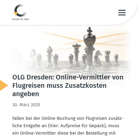
OLG Dresden: Online-Vermittler von
Flugreisen muss Zusatz­kosten
angeben
30. März 2020
Fallen bei der Online-Buchung von Flugreisen zusätz­
liche Entgelte an (hier: Aufpreise für Gepäck), muss
ein Online-Vermittler diese bei der Bestellung mit