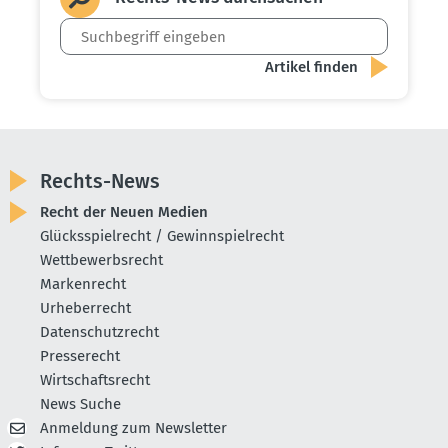
Rechts-News
Recht der Neuen Medien
Glücksspielrecht / Gewinnspielrecht
Wettbewerbsrecht
Markenrecht
Urheberrecht
Datenschutzrecht
Presserecht
Wirtschaftsrecht
News Suche
Anmeldung zum Newsletter