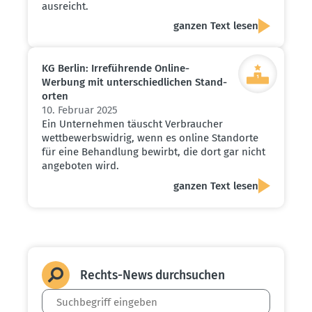
ausreicht.
ganzen Text lesen
KG Berlin: Irrefüh­rende Online-
Werbung mit unter­schied­lichen Stand­
orten
10. Februar 2025
Ein Unternehmen täuscht Verbraucher
wettbewerbswidrig, wenn es online Standorte
für eine Behandlung bewirbt, die dort gar nicht
angeboten wird.
ganzen Text lesen
Rechts-News durch­suchen