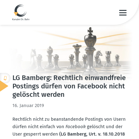
LG Bamberg: Rechtlich einwand­freie
Postings dürfen von Facebook nicht
gelöscht werden
16. Januar 2019
Rechtlich nicht zu beanstan­dende Postings von Usern
dürfen nicht einfach von
Facebook
gelöscht und der
User gesperrt werden
(LG Bamberg, Urt. v. 18.10.2018