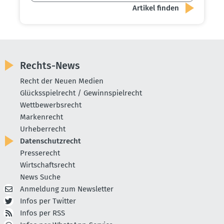
Rechts-News
Recht der Neuen Medien
Glücksspielrecht / Gewinnspielrecht
Wettbewerbsrecht
Markenrecht
Urheberrecht
Datenschutzrecht
Presserecht
Wirtschaftsrecht
News Suche
Anmeldung zum Newsletter
Infos per Twitter
Infos per RSS