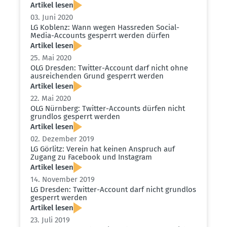
Artikel lesen
03. Juni 2020
LG Koblenz: Wann wegen Hassreden Social-
Media-Accounts gesperrt werden dürfen
Artikel lesen
25. Mai 2020
OLG Dresden: Twitter-Account darf nicht ohne
ausrei­chenden Grund gesperrt werden
Artikel lesen
22. Mai 2020
OLG Nürnberg: Twitter-Accounts dürfen nicht
grundlos gesperrt werden
Artikel lesen
02. Dezember 2019
LG Görlitz: Verein hat keinen Anspruch auf
Zugang zu Facebook und Instagram
Artikel lesen
14. November 2019
LG Dresden: Twitter-Account darf nicht grundlos
gesperrt werden
Artikel lesen
23. Juli 2019