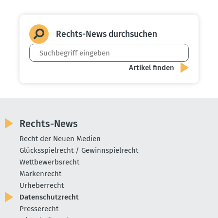
Rechts-News durch­suchen
Rechts-News
Recht der Neuen Medien
Glücksspielrecht / Gewinnspielrecht
Wettbewerbsrecht
Markenrecht
Urheberrecht
Datenschutzrecht
Presserecht