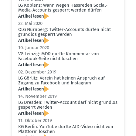
LG Koblenz: Wann wegen Hassreden Social-
Media-Accounts gesperrt werden dürfen
Artikel lesen
22. Mai 2020
OLG Nürnberg: Twitter-Accounts dürfen nicht
grundlos gesperrt werden
Artikel lesen
10. Januar 2020
VG Leipzig: MDR durfte Kommentar von
Facebook-Seite nicht löschen
Artikel lesen
02. Dezember 2019
LG Görlitz: Verein hat keinen Anspruch auf
Zugang zu Facebook und Instagram
Artikel lesen
14. November 2019
LG Dresden: Twitter-Account darf nicht grundlos
gesperrt werden
Artikel lesen
11. Oktober 2019
KG Berlin: YouTube durfte AfD-Video nicht von
Plattform löschen