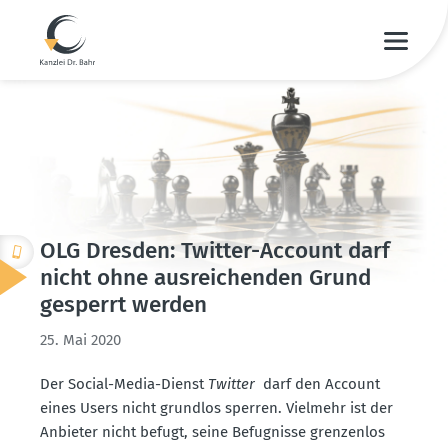
OLG Dresden: Twitter-Account darf
nicht ohne ausrei­chenden Grund
gesperrt werden
25. Mai 2020
Der Social-Media-Dienst
Twitter
darf den Account
eines Users nicht grundlos sperren. Vielmehr ist der
Anbieter nicht befugt, seine Befug­nisse grenzenlos