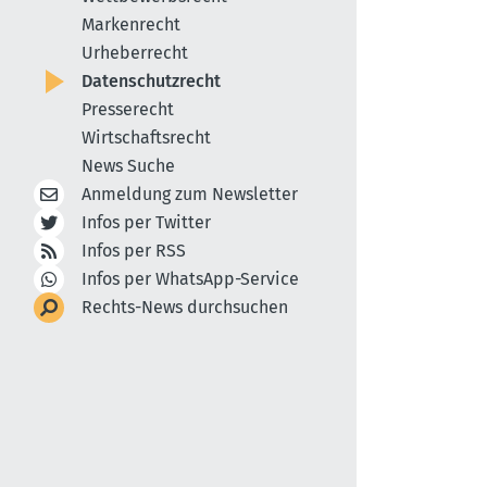
Markenrecht
Urheberrecht
Datenschutzrecht
Presserecht
Wirtschaftsrecht
News Suche
Anmeldung zum Newsletter
Infos per Twitter
Infos per RSS
Infos per WhatsApp-Service
Rechts-News durchsuchen