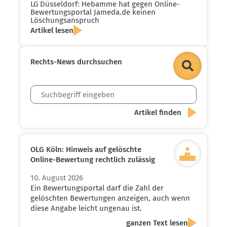
LG Düsseldorf: Hebamme hat gegen Online-
Bewer­tungs­portal Jameda.​de keinen
Löschungs­an­spruch
Artikel lesen
Rechts-News durch­suchen
OLG Köln: Hinweis auf gelöschte
Online-Bewertung rechtlich zulässig
10. August 2026
Ein Bewertungsportal darf die Zahl der
gelöschten Bewertungen anzeigen, auch wenn
diese Angabe leicht ungenau ist.
ganzen Text lesen