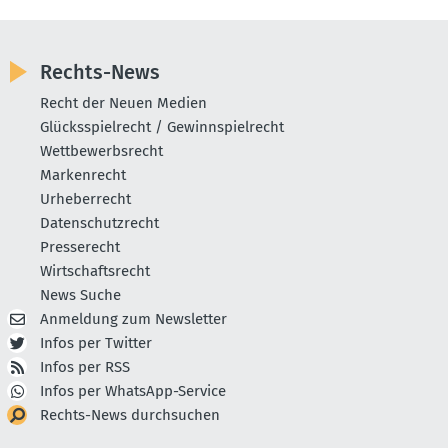
Rechts-News
Recht der Neuen Medien
Glücksspielrecht / Gewinnspielrecht
Wettbewerbsrecht
Markenrecht
Urheberrecht
Datenschutzrecht
Presserecht
Wirtschaftsrecht
News Suche
Anmeldung zum Newsletter
Infos per Twitter
Infos per RSS
Infos per WhatsApp-Service
Rechts-News durchsuchen