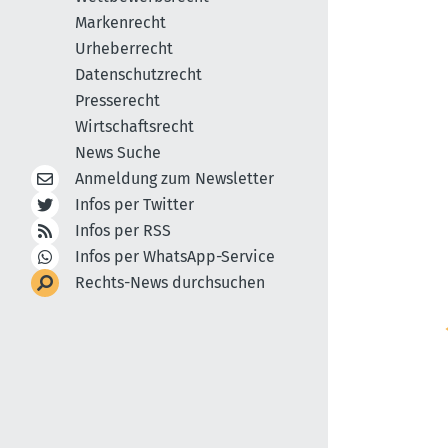
Markenrecht
Urheberrecht
Datenschutzrecht
Presserecht
Wirtschaftsrecht
News Suche
Anmeldung zum Newsletter
Infos per Twitter
Infos per RSS
Infos per WhatsApp-Service
Rechts-News durchsuchen