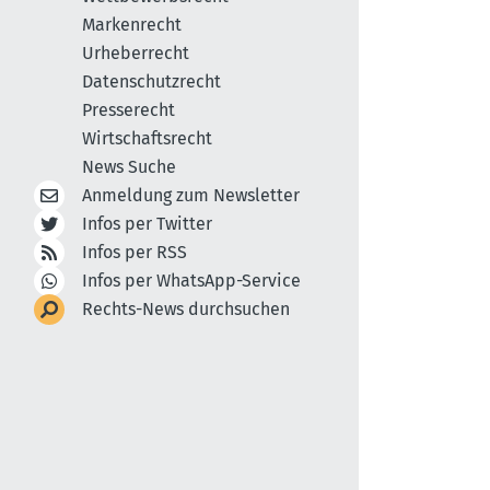
Markenrecht
Urheberrecht
Datenschutzrecht
Presserecht
Wirtschaftsrecht
News Suche
Anmeldung zum Newsletter
Infos per Twitter
Infos per RSS
Infos per WhatsApp-Service
Rechts-News durchsuchen