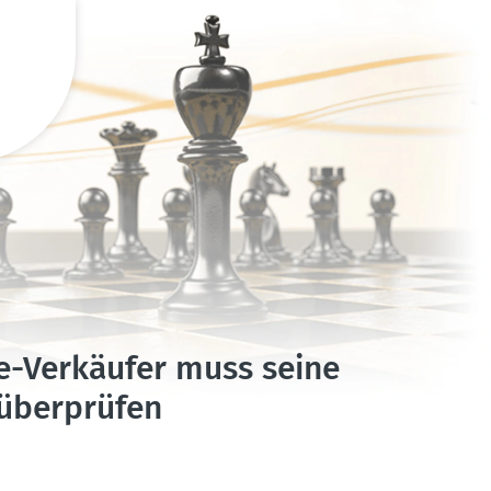
ce-Verkäufer muss seine
überprüfen