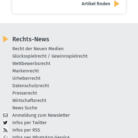
Rechts-News
Recht der Neuen Medien
Glücksspielrecht / Gewinnspielrecht
Wettbewerbsrecht
Markenrecht
Urheberrecht
Datenschutzrecht
Presserecht
Wirtschaftsrecht
News Suche
Anmeldung zum Newsletter
Infos per Twitter
Infos per RSS
Infos per WhatsApp-Service