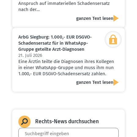
Anspruch auf immateriellen Schadensersatz
nach der…
ganzen Text lesen
ArbG Siegburg: 1.000,- EUR DSGVO-
Schadens­ersatz für in WhatsApp-
Gruppe geteilte Arzt-Diagnosen
21. Juli 2026
Eine Ärztin teilte die Diagnosen ihres Kollegen
in einer WhatsApp-Gruppe und muss ihm nun
1.000,- EUR DSGVO-Schadensersatz zahlen.
ganzen Text lesen
Rechts-News durch­suchen