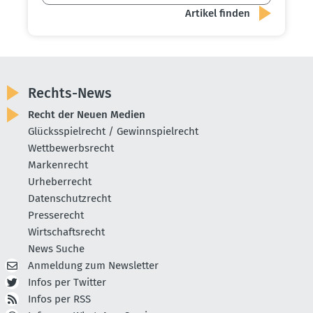
Rechts-News
Recht der Neuen Medien
Glücksspielrecht / Gewinnspielrecht
Wettbewerbsrecht
Markenrecht
Urheberrecht
Datenschutzrecht
Presserecht
Wirtschaftsrecht
News Suche
Anmeldung zum Newsletter
Infos per Twitter
Infos per RSS