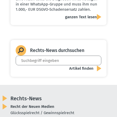
in einer WhatsApp-Gruppe und muss ihm nun
1.000,- EUR DSGVO-Schadensersatz zahlen.
ganzen Text lesen
Rechts-News durch­suchen
Rechts-News
Recht der Neuen Medien
Glücksspielrecht / Gewinnspielrecht