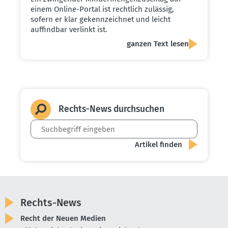
einem Online-Portal ist rechtlich zulässig,
sofern er klar gekennzeichnet und leicht
auffindbar verlinkt ist.
ganzen Text lesen
Rechts-News durch­suchen
Rechts-News
Recht der Neuen Medien