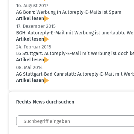
16. August 2017
AG Bonn: Werbung in Autoreply-E-Mails ist Spam
Artikel lesen
17. Dezember 2015
BGH: Autoreply-E-Mail mit Werbung ist unerlaubte W
Artikel lesen
24. Februar 2015
LG Stuttgart: Autoreply-E-Mail mit Werbung ist doch k
Artikel lesen
08. Mai 2014
AG Stuttgart-Bad Cannstatt: Autoreply-E-Mail mit Werb
Artikel lesen
Rechts-News durch­suchen