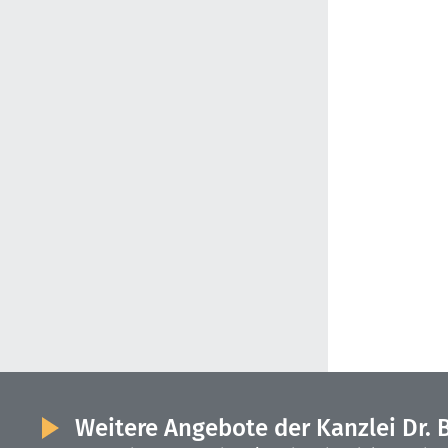
Weitere Angebote der Kanzlei Dr. 