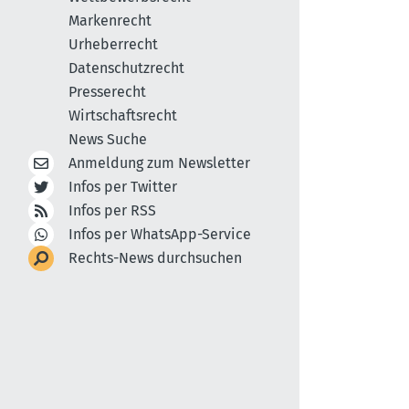
Markenrecht
Urheberrecht
Datenschutzrecht
Presserecht
Wirtschaftsrecht
News Suche
Anmeldung zum Newsletter
Infos per Twitter
Infos per RSS
Infos per WhatsApp-Service
Rechts-News durchsuchen