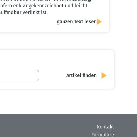
sofern er klar gekennzeichnet und leicht
auffindbar verlinkt ist.
ganzen Text lesen
Kontakt
Formulare