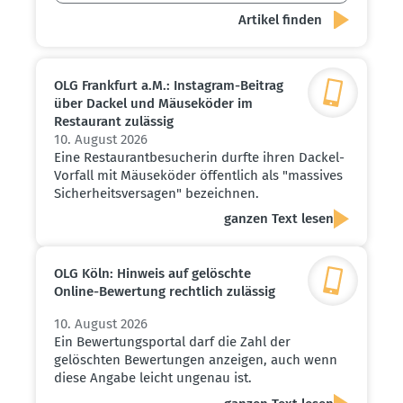
OLG Frankfurt a.M.: Instagram-Beitrag
über Dackel und Mäuse­köder im
Restaurant zulässig
10. August 2026
Eine Restaurantbesucherin durfte ihren Dackel-
Vorfall mit Mäuseköder öffentlich als "massives
Sicherheitsversagen" bezeichnen.
ganzen Text lesen
OLG Köln: Hinweis auf gelöschte
Online-Bewertung rechtlich zulässig
10. August 2026
Ein Bewertungsportal darf die Zahl der
gelöschten Bewertungen anzeigen, auch wenn
diese Angabe leicht ungenau ist.