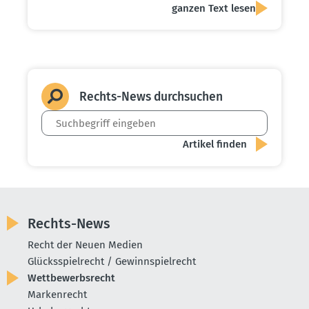
ganzen Text lesen
Rechts-News durch­suchen
Rechts-News
Recht der Neuen Medien
Glücksspielrecht / Gewinnspielrecht
Wettbewerbsrecht
Markenrecht