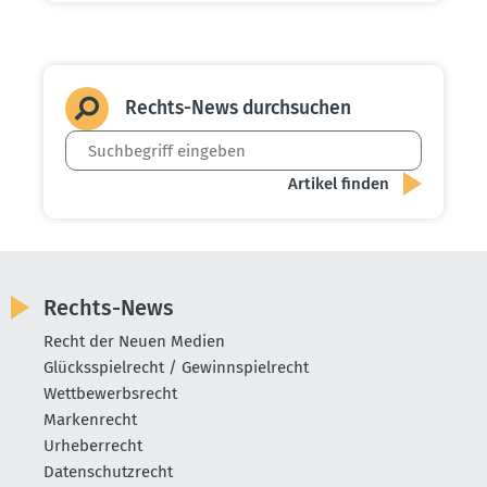
Rechts-News durch­suchen
Rechts-News
Recht der Neuen Medien
Glücksspielrecht / Gewinnspielrecht
Wettbewerbsrecht
Markenrecht
Urheberrecht
Datenschutzrecht