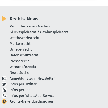
Rechts-News
Recht der Neuen Medien
Glücksspielrecht / Gewinnspielrecht
Wettbewerbsrecht
Markenrecht
Urheberrecht
Datenschutzrecht
Presserecht
Wirtschaftsrecht
News Suche
Anmeldung zum Newsletter
Infos per Twitter
Infos per RSS
Infos per WhatsApp-Service
Rechts-News durchsuchen