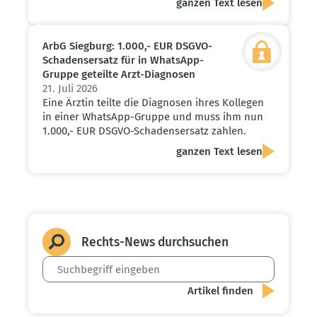
ganzen Text lesen
ArbG Siegburg: 1.000,- EUR DSGVO-
Schadens­ersatz für in WhatsApp-
Gruppe geteilte Arzt-Diagnosen
21. Juli 2026
Eine Ärztin teilte die Diagnosen ihres Kollegen
in einer WhatsApp-Gruppe und muss ihm nun
1.000,- EUR DSGVO-Schadensersatz zahlen.
ganzen Text lesen
Rechts-News durch­suchen