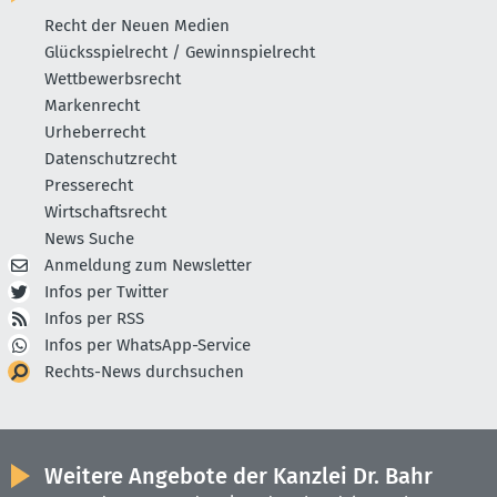
Recht der Neuen Medien
Glücksspielrecht / Gewinnspielrecht
Wettbewerbsrecht
Markenrecht
Urheberrecht
Datenschutzrecht
Presserecht
Wirtschaftsrecht
News Suche
Anmeldung zum Newsletter
Infos per Twitter
Infos per RSS
Infos per WhatsApp-Service
Rechts-News durchsuchen
Weitere Angebote der Kanzlei Dr. Bahr