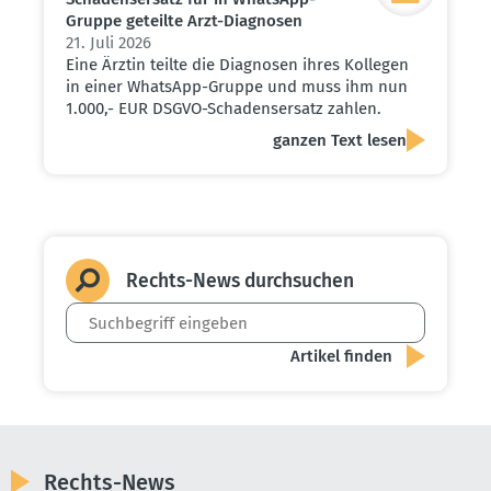
Gruppe geteilte Arzt-Diagnosen
21. Juli 2026
Eine Ärztin teilte die Diagnosen ihres Kollegen
in einer WhatsApp-Gruppe und muss ihm nun
1.000,- EUR DSGVO-Schadensersatz zahlen.
ganzen Text lesen
Rechts-News durch­suchen
Rechts-News