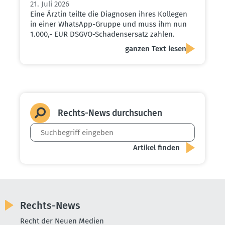
21. Juli 2026
Eine Ärztin teilte die Diagnosen ihres Kollegen
in einer WhatsApp-Gruppe und muss ihm nun
1.000,- EUR DSGVO-Schadensersatz zahlen.
ganzen Text lesen
Rechts-News durch­suchen
Rechts-News
Recht der Neuen Medien