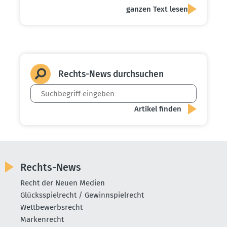
ganzen Text lesen
Rechts-News durch­suchen
Rechts-News
Recht der Neuen Medien
Glücksspielrecht / Gewinnspielrecht
Wettbewerbsrecht
Markenrecht