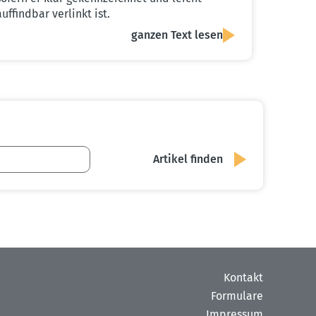
auffindbar verlinkt ist.
ganzen Text lesen
Kontakt
Formulare
Impressum