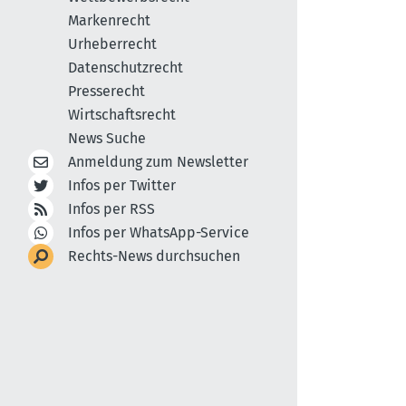
Markenrecht
Urheberrecht
Datenschutzrecht
Presserecht
Wirtschaftsrecht
News Suche
Anmeldung zum Newsletter
Infos per Twitter
Infos per RSS
Infos per WhatsApp-Service
Rechts-News durchsuchen