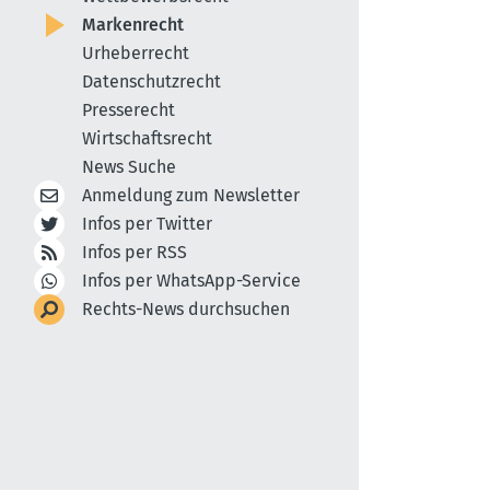
Markenrecht
Urheberrecht
Datenschutzrecht
Presserecht
Wirtschaftsrecht
News Suche
Anmeldung zum Newsletter
Infos per Twitter
Infos per RSS
Infos per WhatsApp-Service
Rechts-News durchsuchen