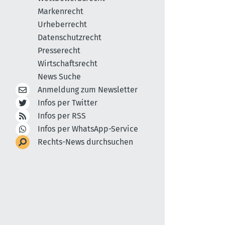
Markenrecht
Urheberrecht
Datenschutzrecht
Presserecht
Wirtschaftsrecht
News Suche
Anmeldung zum Newsletter
Infos per Twitter
Infos per RSS
Infos per WhatsApp-Service
Rechts-News durchsuchen