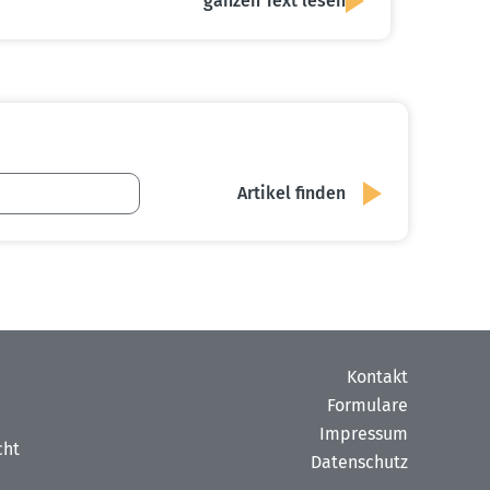
ganzen Text lesen
Kontakt
Formulare
Impressum
cht
Datenschutz