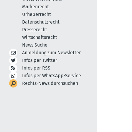
Markenrecht
Urheberrecht
Datenschutzrecht
Presserecht
Wirtschaftsrecht
News Suche
Anmeldung zum Newsletter
Infos per Twitter
Infos per RSS
Infos per WhatsApp-Service
Rechts-News durchsuchen