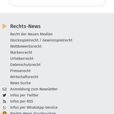
Rechts-News
Recht der Neuen Medien
Glücksspielrecht / Gewinnspielrecht
Wettbewerbsrecht
Markenrecht
Urheberrecht
Datenschutzrecht
Presserecht
Wirtschaftsrecht
News Suche
Anmeldung zum Newsletter
Infos per Twitter
Infos per RSS
Infos per WhatsApp-Service
Rechts-News durchsuchen