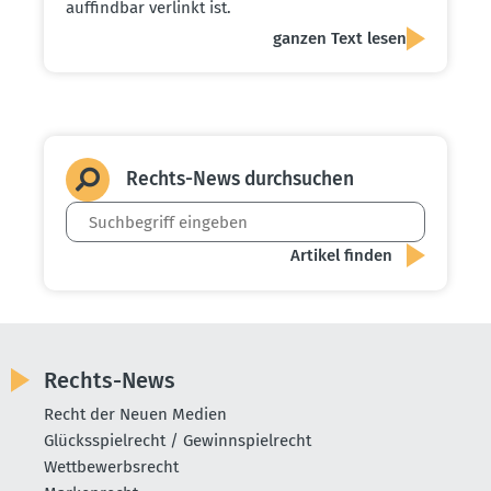
auffindbar verlinkt ist.
ganzen Text lesen
Rechts-News durch­suchen
Rechts-News
Recht der Neuen Medien
Glücksspielrecht / Gewinnspielrecht
Wettbewerbsrecht