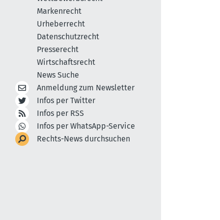
Markenrecht
Urheberrecht
Datenschutzrecht
Presserecht
Wirtschaftsrecht
News Suche
Anmeldung zum Newsletter
Infos per Twitter
Infos per RSS
Infos per WhatsApp-Service
Rechts-News durchsuchen