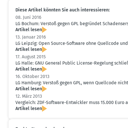
Diese Artikel könnten Sie auch inter­es­sieren:
08. Juni 2016
LG Bochum: Verstoß gegen GPL begründet Schadens­er
Artikel lesen
13. Januar 2016
LG Leipzig: Open Source-Software ohne Quellcode und 
Artikel lesen
17. August 2015
LG Halle: GNU General Public License-Regelung schließt
Artikel lesen
16. Oktober 2013
LG Hamburg: Verstoß gegen GPL, wenn Quellcode nicht 
Artikel lesen
12. März 2013
Vergleich: ZDF-Software-Entwickler muss 15.000 Euro
Artikel lesen