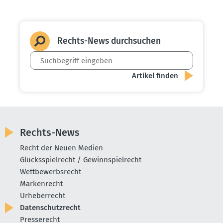
Rechts-News durch­suchen
Rechts-News
Recht der Neuen Medien
Glücksspielrecht / Gewinnspielrecht
Wettbewerbsrecht
Markenrecht
Urheberrecht
Datenschutzrecht
Presserecht