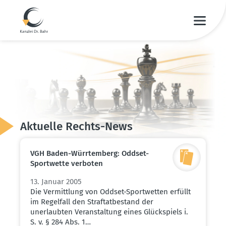
Aktuelle Rechts-News
VGH Baden-Würrtemberg: Oddset-
Sport­wette verboten
13. Januar 2005
Die Vermittlung von Oddset-Sportwetten erfüllt
im Regelfall den Straftatbestand der
unerlaubten Veranstaltung eines Glückspiels i.
S. v. § 284 Abs. 1…