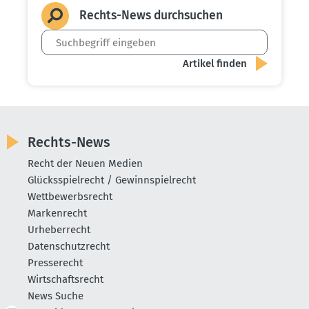
Rechts-News durch­suchen
Rechts-News
Recht der Neuen Medien
Glücksspielrecht / Gewinnspielrecht
Wettbewerbsrecht
Markenrecht
Urheberrecht
Datenschutzrecht
Presserecht
Wirtschaftsrecht
News Suche