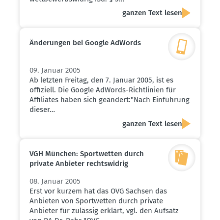
ganzen Text lesen
Änderungen bei Google AdWords
09. Januar 2005
Ab letzten Freitag, den 7. Januar 2005, ist es
offiziell. Die Google AdWords-Richtlinien für
Affiliates haben sich geändert:"Nach Einführung
dieser…
ganzen Text lesen
VGH München: Sport­wetten durch
private Anbieter rechts­widrig
08. Januar 2005
Erst vor kurzem hat das OVG Sachsen das
Anbieten von Sportwetten durch private
Anbieter für zulässig erklärt, vgl. den Aufsatz