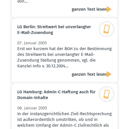
von…
ganzen Text lesen
LG Berlin: Streitwert bei unver­langter
E-Mail-Zusendung
07. Januar 2005
Erst vor kurzem hat der BGH zu der Bestimmung
des Streitwerts bei unverlangter E-Mail-
Zusendung Stellung genommen, vgl. die
Kanzlei-Info v. 30.12.2004…
ganzen Text lesen
LG Hamburg: Admin-C-Haftung auch für
Domain-Inhalte
06. Januar 2005
In der instanzgerichtlichen Zivil-Rechtsprechung
ist außerordentlich umstritten, ob und in
welchem Umfang der Admin-C zivilrechtlich als