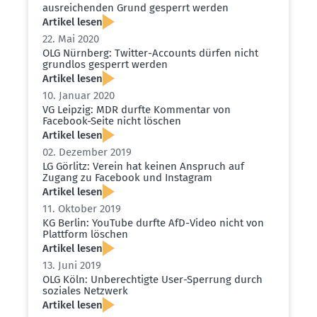
ausrei­chenden Grund gesperrt werden
Artikel lesen
22. Mai 2020
OLG Nürnberg: Twitter-Accounts dürfen nicht
grundlos gesperrt werden
Artikel lesen
10. Januar 2020
VG Leipzig: MDR durfte Kommentar von
Facebook-Seite nicht löschen
Artikel lesen
02. Dezember 2019
LG Görlitz: Verein hat keinen Anspruch auf
Zugang zu Facebook und Instagram
Artikel lesen
11. Oktober 2019
KG Berlin: YouTube durfte AfD-Video nicht von
Plattform löschen
Artikel lesen
13. Juni 2019
OLG Köln: Unberech­tigte User-Sperrung durch
soziales Netzwerk
Artikel lesen