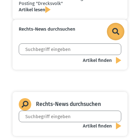
Posting "Drecksvolk"
Artikel lesen
Rechts-News durch­suchen
Rechts-News durch­suchen