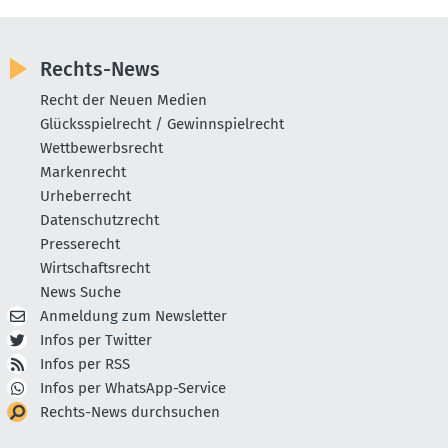
Rechts-News
Recht der Neuen Medien
Glücksspielrecht / Gewinnspielrecht
Wettbewerbsrecht
Markenrecht
Urheberrecht
Datenschutzrecht
Presserecht
Wirtschaftsrecht
News Suche
Anmeldung zum Newsletter
Infos per Twitter
Infos per RSS
Infos per WhatsApp-Service
Rechts-News durchsuchen