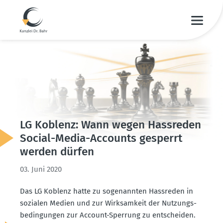
LG Koblenz: Wann wegen Hassreden
Social-Media-Accounts gesperrt
werden dürfen
03. Juni 2020
Das LG Koblenz hatte zu sogenannten Hassreden in
sozialen Medien und zur Wirksamkeit der Nutzungs­
be­din­gungen zur Account-Sperrung zu entscheiden.